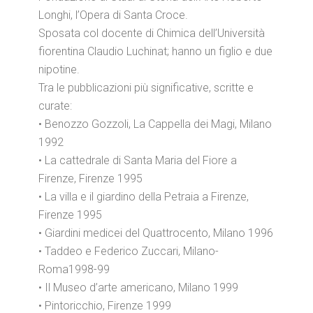
Longhi, l’Opera di Santa Croce.
Sposata col docente di Chimica dell’Università
fiorentina Claudio Luchinat; hanno un figlio e due
nipotine.
Tra le pubblicazioni più significative, scritte e
curate:
• Benozzo Gozzoli, La Cappella dei Magi, Milano
1992
• La cattedrale di Santa Maria del Fiore a
Firenze, Firenze 1995
• La villa e il giardino della Petraia a Firenze,
Firenze 1995
• Giardini medicei del Quattrocento, Milano 1996
• Taddeo e Federico Zuccari, Milano-
Roma1998-99
• Il Museo d’arte americano, Milano 1999
• Pintoricchio, Firenze 1999