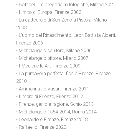
• Botticelli, Le allegorie mitologiche, Milano 2021
• Il mito di Europa, Firenze 2002
• La cattedrale di San Zeno a Pistoia, Milano
2003
• L’uomo del Rinascimento, Leon Battista Alberti,
Firenze 2006
• Michelangelo scultore, Milano 2006
• Michelangelo pittore, Milano 2007
• I Medici e le Arti, Firenze 2009
• La primavera perfetta, fiori a Firenze, Firenze
2010
• Ammannati e Vasari, Firenze 2011
• Il mare di Firenze, Firenze 2012
• Firenze, genio e ragione, Schio 2013
• Michelangelo 1564-2014, Roma 2014
• Leonardo e Firenze, Firenze 2018
• Raffaello, Firenze 2020