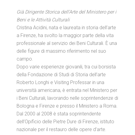
Già Dirigente Storica dell’Arte del Ministero per i
Beni e le Attività Culturali
Cristina Acidini, nata e laureata in storia dell’arte
a Firenze, ha svolto la maggior parte della vita
professionale al servizio dei Beni Culturali. È una
delle figure di massimo riferimento nel suo
campo.
Dopo varie esperienze giovanili, tra cui borsista
della Fondazione di Studi di Storia dell’arte
Roberto Longhi e Visiting Professar in una
università americana, è entrata nel Ministero per
i Beni Culturali, lavorando nelle soprintendenze di
Bologna e Firenze e presso il Ministero a Roma.
Dal 2000 al 2008 è stata soprintendente
dell’Opificio delle Pietre Dure di Firenze, istituto
nazionale per il restauro delle opere d’arte.