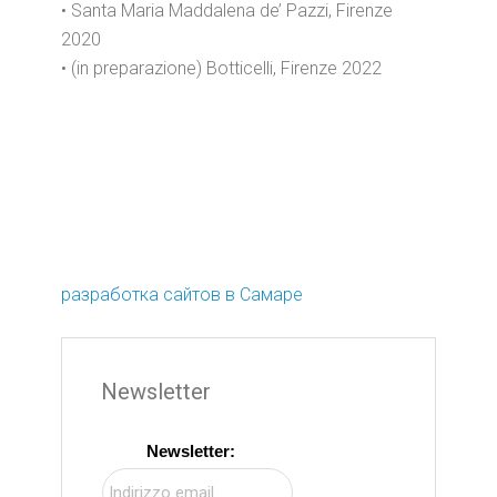
• Santa Maria Maddalena de’ Pazzi, Firenze
2020
• (in preparazione) Botticelli, Firenze 2022
разработка сайтов в Самаре
Newsletter
Newsletter: